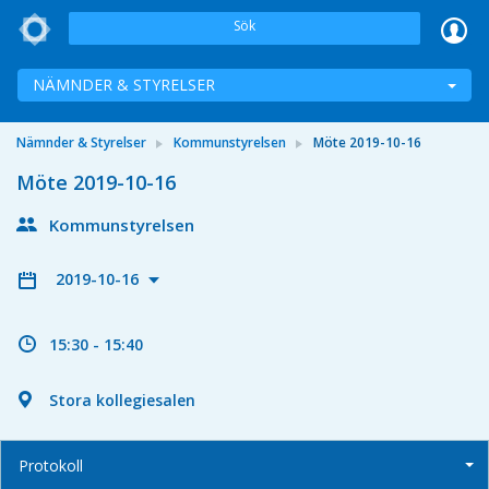
Sök
NÄMNDER & STYRELSER
Nämnder & Styrelser
Kommunstyrelsen
Möte 2019-10-16
Möte 2019-10-16
Kommunstyrelsen
2019-10-16
15:30 - 15:40
Stora kollegiesalen
Protokoll