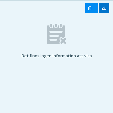
Det finns ingen information att visa