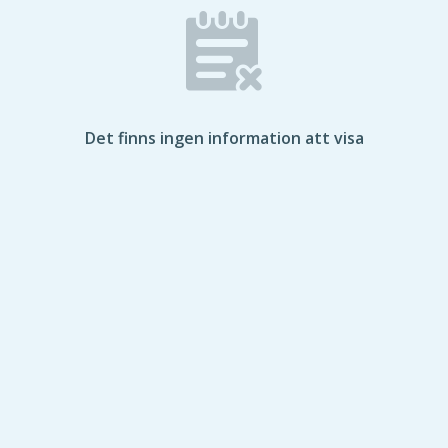
Det finns ingen information att visa