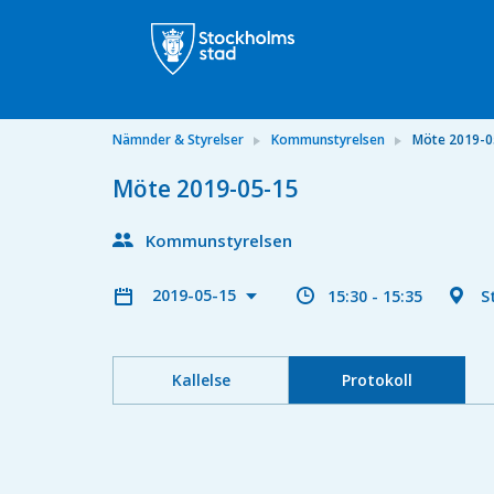
Nämnder & Styrelser
Kommunstyrelsen
Möte 2019-0
Möte 2019-05-15
Kommunstyrelsen
2019-05-15
15:30 - 15:35
S
Kallelse
Protokoll