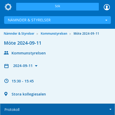
Sök
NÄMNDER & STYRELSER
Nämnder & Styrelser
Kommunstyrelsen
Möte 2024-09-11
Möte 2024-09-11
Kommunstyrelsen
2024-09-11
15:30 - 15:45
Stora kollegiesalen
Protokoll