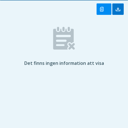
Det finns ingen information att visa