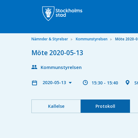
Nämnder & Styrelser
Kommunstyrelsen
Möte 2020-0
Möte 2020-05-13
Kommunstyrelsen
2020-05-13
15:30 - 15:40
S
Kallelse
Protokoll