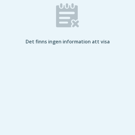
Det finns ingen information att visa