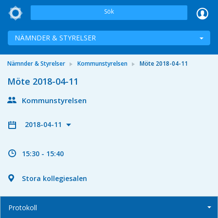
Sök
NÄMNDER & STYRELSER
Nämnder & Styrelser
Kommunstyrelsen
Möte 2018-04-11
Möte 2018-04-11
Kommunstyrelsen
2018-04-11
15:30 - 15:40
Stora kollegiesalen
Protokoll