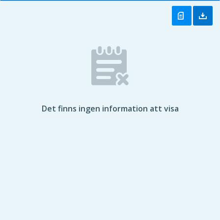
Det finns ingen information att visa