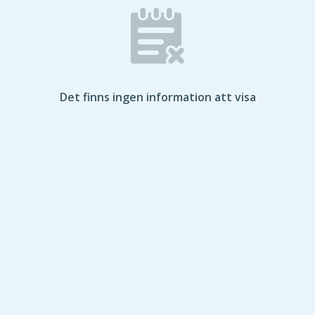
Det finns ingen information att visa