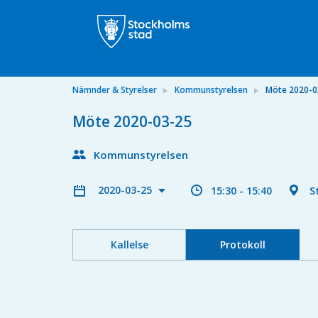
Nämnder & Styrelser
Kommunstyrelsen
Möte 2020-0
Möte 2020-03-25
Kommunstyrelsen
2020-03-25
15:30 - 15:40
S
Kallelse
Protokoll