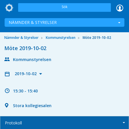
Sök
NÄMNDER & STYRELSER
Nämnder & Styrelser
Kommunstyrelsen
Möte 2019-10-02
Möte 2019-10-02
Kommunstyrelsen
2019-10-02
15:30 - 15:40
Stora kollegiesalen
Protokoll