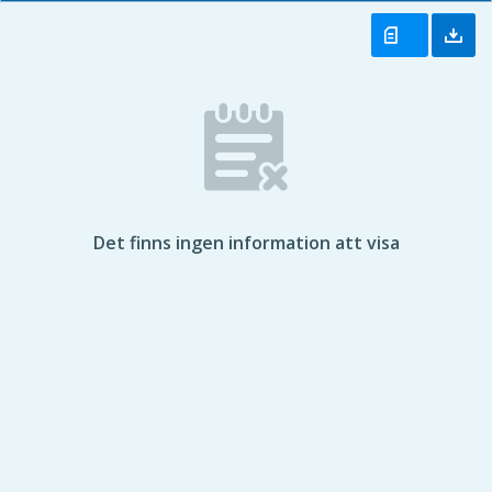
Det finns ingen information att visa