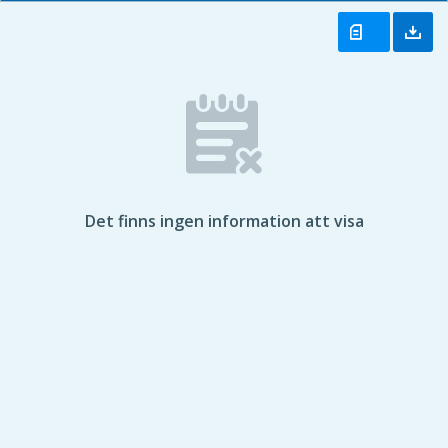
Det finns ingen information att visa