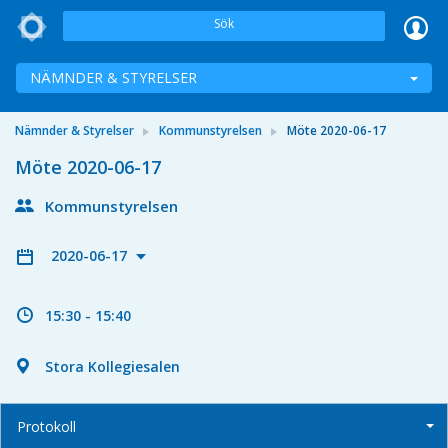
Sök
NÄMNDER & STYRELSER
Nämnder & Styrelser
Kommunstyrelsen
Möte 2020-06-17
Möte 2020-06-17
Kommunstyrelsen
2020-06-17
15:30 - 15:40
Stora Kollegiesalen
Protokoll