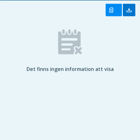
Det finns ingen information att visa