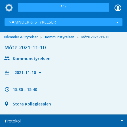
Sök
NÄMNDER & STYRELSER
Nämnder & Styrelser
Kommunstyrelsen
Möte 2021-11-10
Möte 2021-11-10
Kommunstyrelsen
2021-11-10
15:30 - 15:40
Stora Kollegiesalen
Protokoll