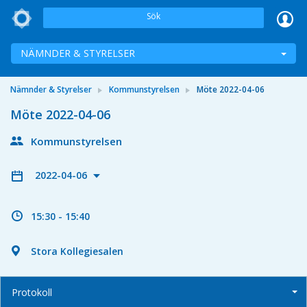
Sök
NÄMNDER & STYRELSER
Nämnder & Styrelser
Kommunstyrelsen
Möte 2022-04-06
Möte 2022-04-06
Kommunstyrelsen
2022-04-06
15:30 - 15:40
Stora Kollegiesalen
Protokoll