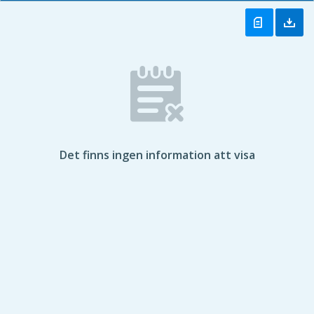
Det finns ingen information att visa