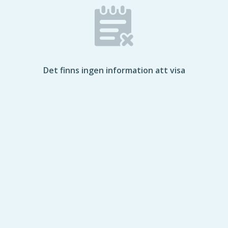
Det finns ingen information att visa