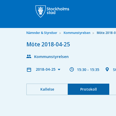
Nämnder & Styrelser
Kommunstyrelsen
Möte 2018-0
Möte 2018-04-25
Kommunstyrelsen
2018-04-25
15:30 - 15:35
S
Kallelse
Protokoll