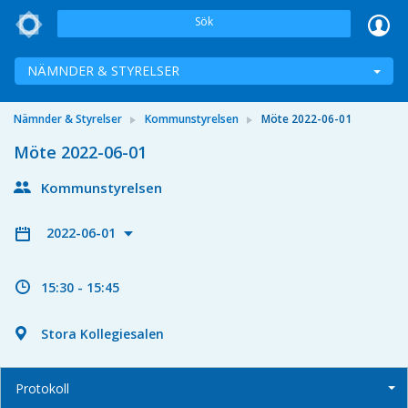
Sök
NÄMNDER & STYRELSER
Nämnder & Styrelser
Kommunstyrelsen
Möte 2022-06-01
Möte 2022-06-01
Kommunstyrelsen
2022-06-01
15:30 - 15:45
Stora Kollegiesalen
Protokoll