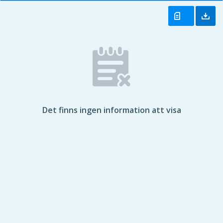
Det finns ingen information att visa