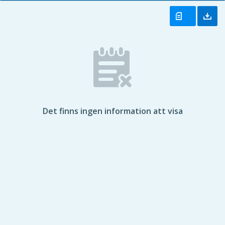
Det finns ingen information att visa