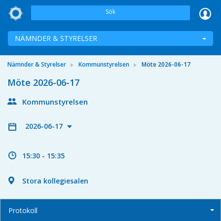
Sök
NÄMNDER & STYRELSER
Nämnder & Styrelser
Kommunstyrelsen
Möte 2026-06-17
Möte 2026-06-17
Kommunstyrelsen
2026-06-17
15:30 - 15:35
Stora kollegiesalen
Protokoll