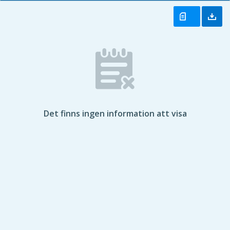
Det finns ingen information att visa