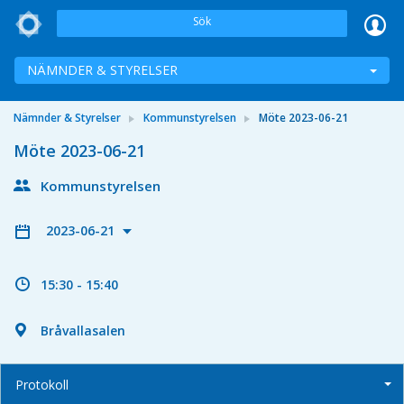
Sök
NÄMNDER & STYRELSER
Nämnder & Styrelser
Kommunstyrelsen
Möte 2023-06-21
Möte 2023-06-21
Kommunstyrelsen
2023-06-21
15:30 - 15:40
Bråvallasalen
Protokoll