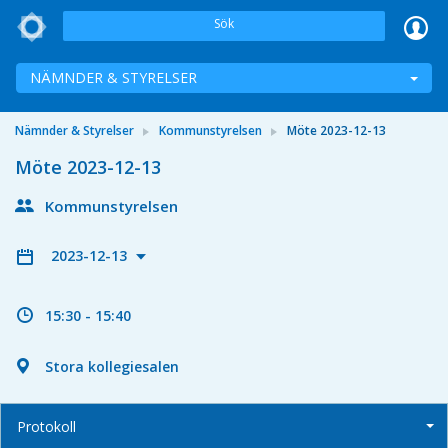
Sök
NÄMNDER & STYRELSER
Nämnder & Styrelser
Kommunstyrelsen
Möte 2023-12-13
Möte 2023-12-13
Kommunstyrelsen
2023-12-13
15:30 - 15:40
Stora kollegiesalen
Protokoll