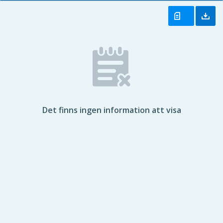
Det finns ingen information att visa