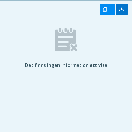
Det finns ingen information att visa