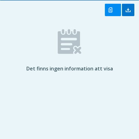
Det finns ingen information att visa