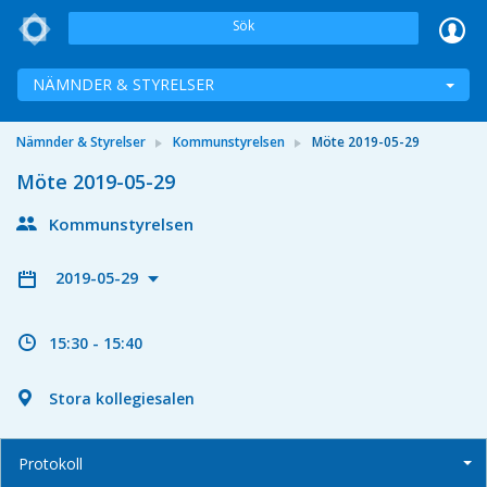
Sök
NÄMNDER & STYRELSER
Nämnder & Styrelser
Kommunstyrelsen
Möte 2019-05-29
Möte 2019-05-29
Kommunstyrelsen
2019-05-29
15:30 - 15:40
Stora kollegiesalen
Protokoll