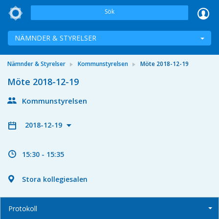
Sök
NÄMNDER & STYRELSER
Nämnder & Styrelser
Kommunstyrelsen
Möte 2018-12-19
Möte 2018-12-19
Kommunstyrelsen
2018-12-19
15:30 - 15:35
Stora kollegiesalen
Protokoll