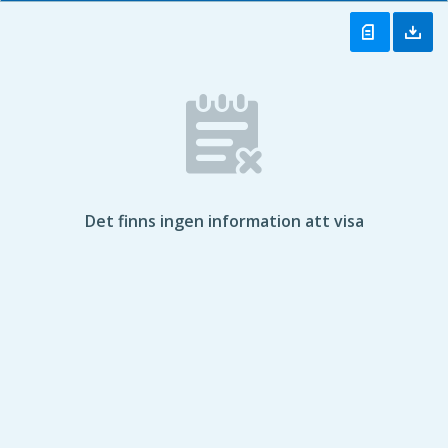
Det finns ingen information att visa