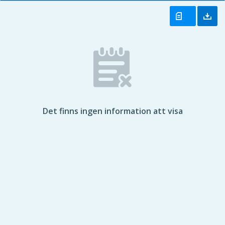
Det finns ingen information att visa