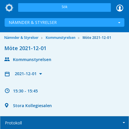
Sök
NÄMNDER & STYRELSER
Nämnder & Styrelser
Kommunstyrelsen
Möte 2021-12-01
Möte 2021-12-01
Kommunstyrelsen
2021-12-01
15:30 - 15:45
Stora Kollegiesalen
Protokoll