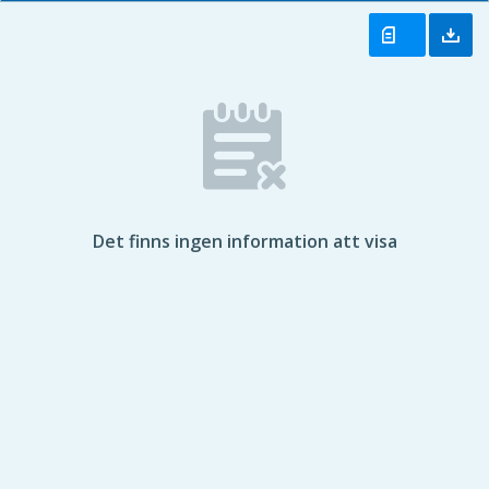
Det finns ingen information att visa