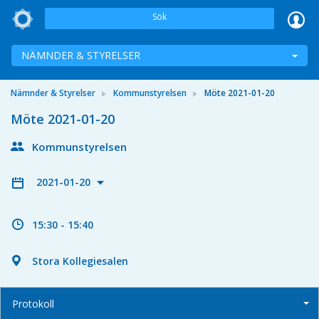
Sök
NÄMNDER & STYRELSER
Nämnder & Styrelser
Kommunstyrelsen
Möte 2021-01-20
Möte 2021-01-20
Kommunstyrelsen
2021-01-20
15:30 - 15:40
Stora Kollegiesalen
Protokoll