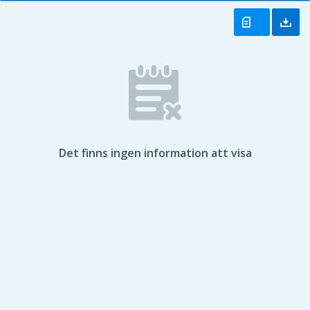
Det finns ingen information att visa