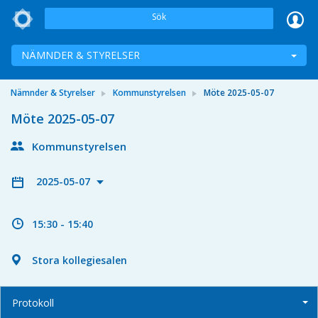
Sök
NÄMNDER & STYRELSER
Nämnder & Styrelser
Kommunstyrelsen
Möte 2025-05-07
Möte 2025-05-07
Kommunstyrelsen
2025-05-07
15:30 - 15:40
Stora kollegiesalen
Protokoll