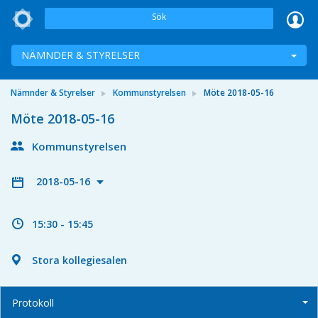
Sök
NÄMNDER & STYRELSER
Nämnder & Styrelser
Kommunstyrelsen
Möte 2018-05-16
Möte 2018-05-16
Kommunstyrelsen
2018-05-16
15:30 - 15:45
Stora kollegiesalen
Protokoll