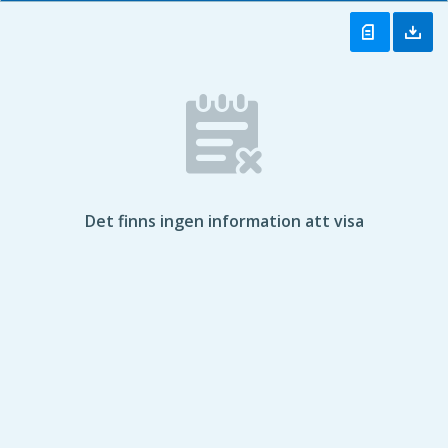
Det finns ingen information att visa