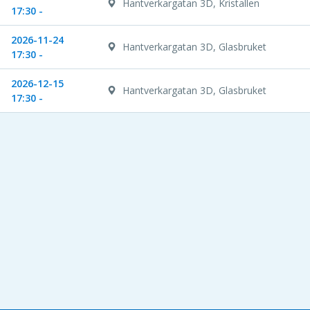
Hantverkargatan 3D, Kristallen
17:30 -
2026-11-24
Hantverkargatan 3D, Glasbruket
17:30 -
2026-12-15
Hantverkargatan 3D, Glasbruket
17:30 -