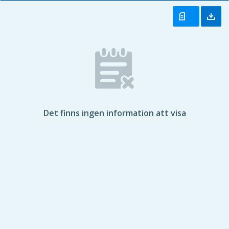
Det finns ingen information att visa