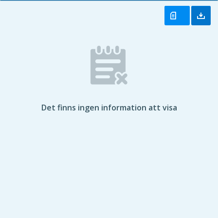
Det finns ingen information att visa