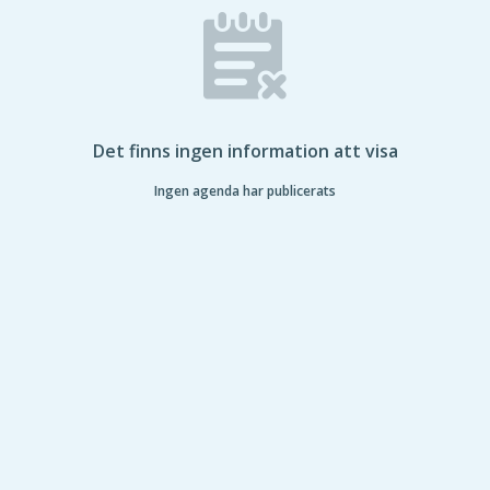
Det finns ingen information att visa
Ingen agenda har publicerats