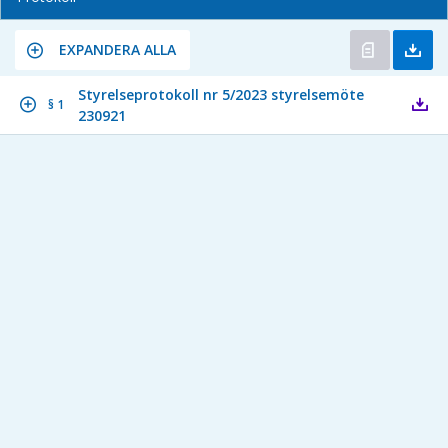
EXPANDERA ALLA
Styrelseprotokoll nr 5/2023 styrelsemöte
§ 1
230921