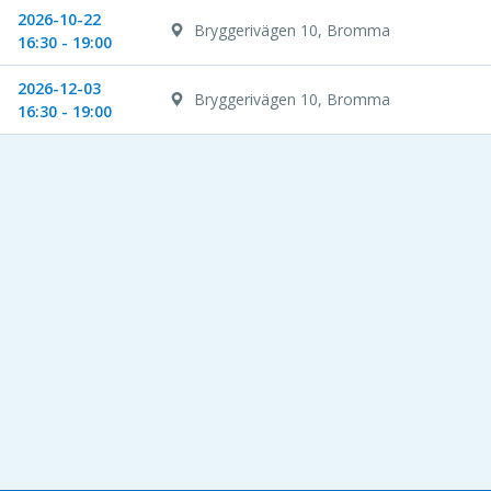
2026-10-22
Bryggerivägen 10, Bromma
16:30 - 19:00
2026-12-03
Bryggerivägen 10, Bromma
16:30 - 19:00