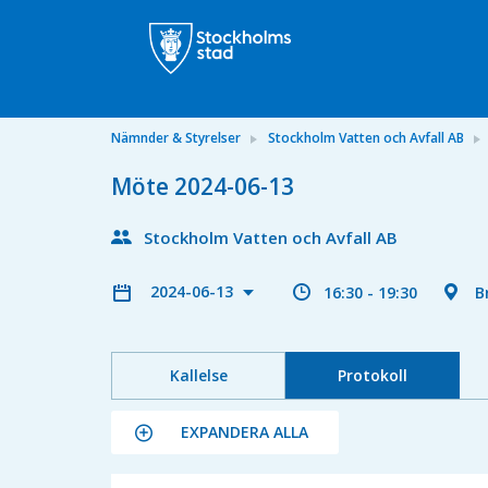
Nämnder & Styrelser
Stockholm Vatten och Avfall AB
Möte 2024-06-13
Stockholm Vatten och Avfall AB
2024-06-13
16:30 - 19:30
B
Kallelse
Protokoll
EXPANDERA ALLA