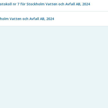
otokoll nr 7 för Stockholm Vatten och Avfall AB, 2024
kholm Vatten och Avfall AB, 2024