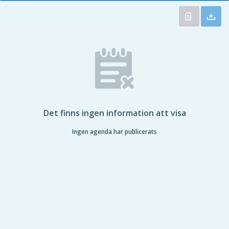
Det finns ingen information att visa
Ingen agenda har publicerats