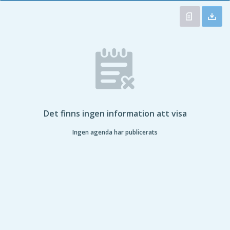
Det finns ingen information att visa
Ingen agenda har publicerats