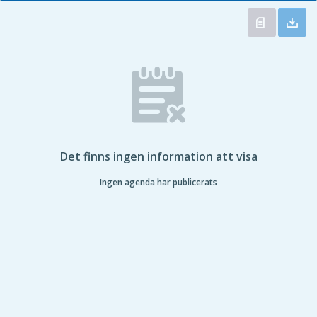
Det finns ingen information att visa
Ingen agenda har publicerats