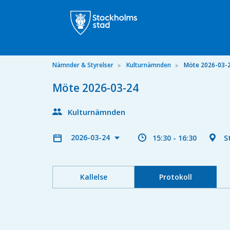
Nämnder & Styrelser
Kulturnämnden
Möte 2026-03-
Möte 2026-03-24
Kulturnämnden
2026-03-24
15:30 - 16:30
S
Kallelse
Protokoll