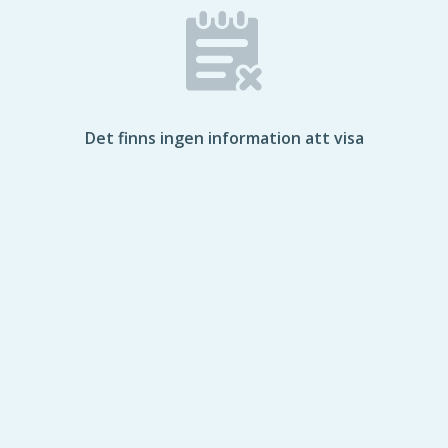
Det finns ingen information att visa