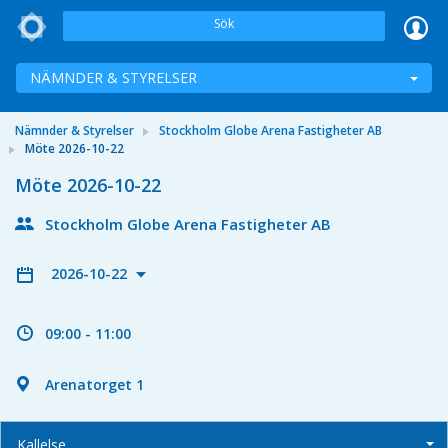
Sök
NÄMNDER & STYRELSER
Nämnder & Styrelser
Stockholm Globe Arena Fastigheter AB
Möte 2026-10-22
Möte 2026-10-22
Stockholm Globe Arena Fastigheter AB
2026-10-22
09:00 - 11:00
Arenatorget 1
Kallelse