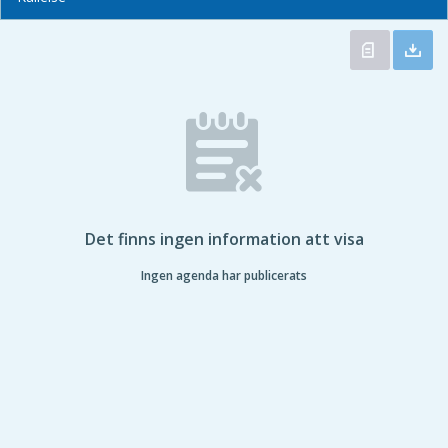
Det finns ingen information att visa
Ingen agenda har publicerats