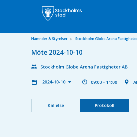
Nämnder & Styrelser
Stockholm Globe Arena Fastighete
Möte 2024-10-10
Stockholm Globe Arena Fastigheter AB
2024-10-10
09:00 - 11:00
A
Kallelse
Protokoll