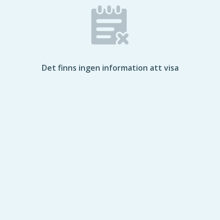
Det finns ingen information att visa