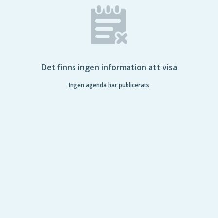
Det finns ingen information att visa
Ingen agenda har publicerats