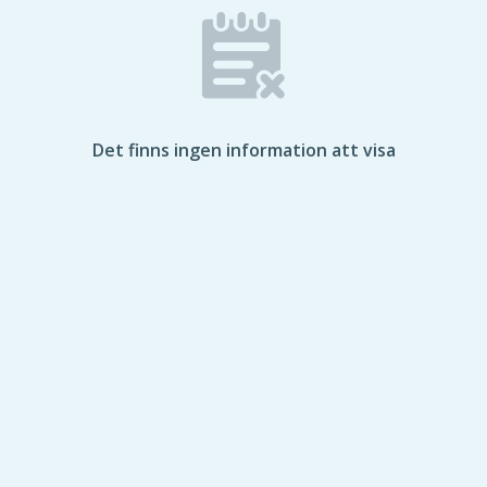
Det finns ingen information att visa