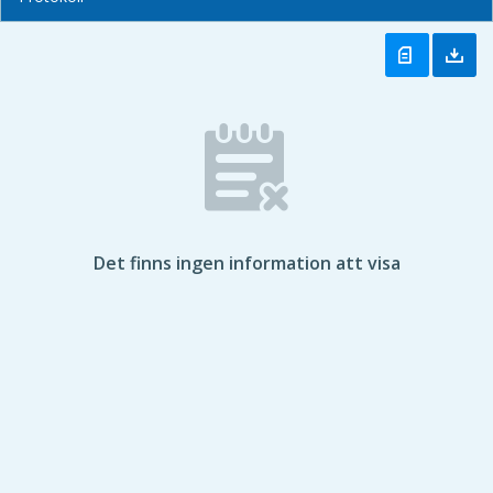
Det finns ingen information att visa