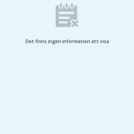
Det finns ingen information att visa