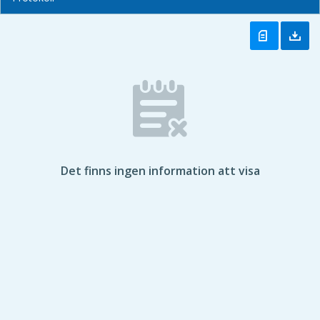
Det finns ingen information att visa