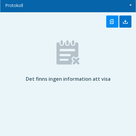
Protokoll
Det finns ingen information att visa