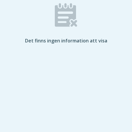
Det finns ingen information att visa