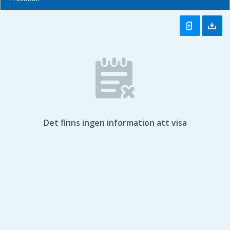
Det finns ingen information att visa