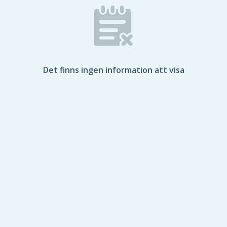
Det finns ingen information att visa