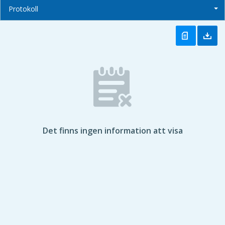
Protokoll
Det finns ingen information att visa