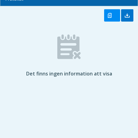
Det finns ingen information att visa