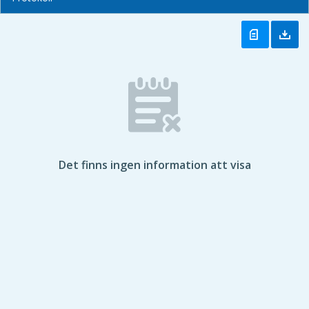
Det finns ingen information att visa