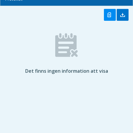
Det finns ingen information att visa