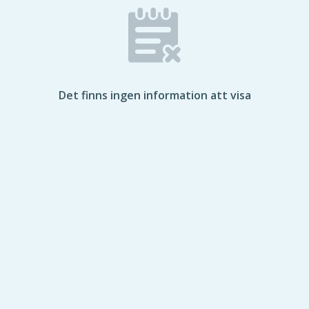
Det finns ingen information att visa