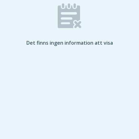
Det finns ingen information att visa